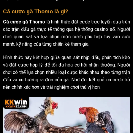
Cá cược gà Thomo là gì?
Cá cược gà Thomo
là hình thức đặt cược trực tuyến dựa trên
các trận đấu gà thực tế thông qua hệ thống casino số. Người
chơi quan sát và lựa chọn mức cược phù hợp tùy vào sức
mạnh, kỹ năng của từng chiến kê tham gia.
Hình thức này kết hợp giữa quan sát nhịp đấu, phân tích kèo
và đặt cược hợp lý để tối đa hóa cơ hội nhận thưởng. Người
chơi có thể lựa chọn nhiều loại cược khác nhau theo từng trận
đấu và xu hướng ra đòn của gà. Nhờ đó, kết quả cá cược trở
nên chính xác hơn và trải nghiệm chơi thú vị hơn.