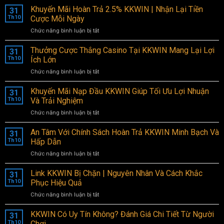
Khuyến Mãi Hoàn Trả 2.5% KKWIN | Nhận Lại Tiền
31
Th10
Cược Mỗi Ngày
Chức năng bình luận bị tắt
ở
Khuyến
Mãi
Thưởng Cược Thắng Casino Tại KKWIN Mang Lại Lợi
31
Hoàn
Th10
Ích Lớn
Trả
Chức năng bình luận bị tắt
ở
2.5%
Thưởng
KKWIN
Cược
Khuyến Mãi Nạp Đầu KKWIN Giúp Tối Ưu Lợi Nhuận
|
31
Thắng
Nhận
Th10
Và Trải Nghiệm
Casino
Lại
Chức năng bình luận bị tắt
ở
Tại
Tiền
Khuyến
KKWIN
Cược
Mãi
An Tâm Với Chính Sách Hoàn Trả KKWIN Minh Bạch Và
Mang
31
Mỗi
Nạp
Lại
Th10
Hấp Dẫn
Ngày
Đầu
Lợi
Chức năng bình luận bị tắt
ở
KKWIN
Ích
An
Giúp
Lớn
Tâm
Link KKWIN Bị Chặn | Nguyên Nhân Và Cách Khắc
Tối
31
Với
Ưu
Th10
Phục Hiệu Quả
Chính
Lợi
Chức năng bình luận bị tắt
ở
Sách
Nhuận
Link
Hoàn
Và
KKWIN
KKWIN Có Uy Tín Không? Đánh Giá Chi Tiết Từ Người
Trả
31
Trải
Bị
KKWIN
Th10
Chơi
Nghiệm