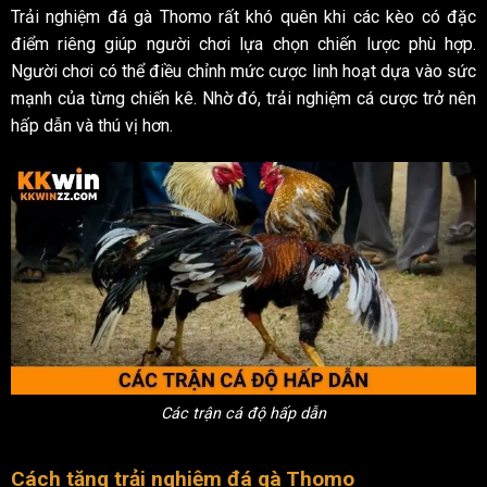
Trải nghiệm đá gà Thomo rất khó quên khi các kèo có đặc
điểm riêng giúp người chơi lựa chọn chiến lược phù hợp.
Người chơi có thể điều chỉnh mức cược linh hoạt dựa vào sức
mạnh của từng chiến kê. Nhờ đó, trải nghiệm cá cược trở nên
hấp dẫn và thú vị hơn.
Các trận cá độ hấp dẫn
Cách tăng trải nghiệm đá gà Thomo