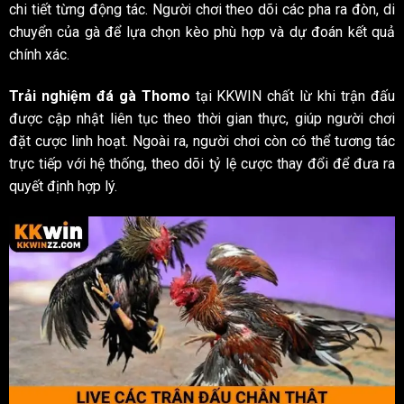
chi tiết từng động tác. Người chơi theo dõi các pha ra đòn, di
chuyển của gà để lựa chọn kèo phù hợp và dự đoán kết quả
chính xác.
Trải nghiệm đá gà Thomo
tại KKWIN chất lừ khi trận đấu
được cập nhật liên tục theo thời gian thực, giúp người chơi
đặt cược linh hoạt. Ngoài ra, người chơi còn có thể tương tác
trực tiếp với hệ thống, theo dõi tỷ lệ cược thay đổi để đưa ra
quyết định hợp lý.