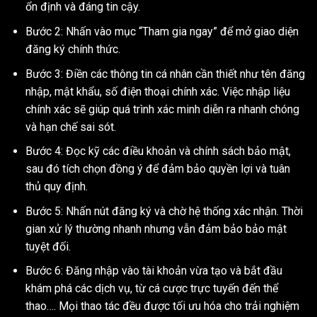
ổn định và đáng tin cậy.
Bước 2: Nhấn vào mục “Tham gia ngay” để mở giao diện
đăng ký chính thức.
Bước 3: Điền các thông tin cá nhân cần thiết như tên đăng
nhập, mật khẩu, số điện thoại chính xác. Việc nhập liệu
chính xác sẽ giúp quá trình xác minh diễn ra nhanh chóng
và hạn chế sai sót.
Bước 4: Đọc kỹ các điều khoản và chính sách bảo mật,
sau đó tích chọn đồng ý để đảm bảo quyền lợi và tuân
thủ quy định.
Bước 5: Nhấn nút đăng ký và chờ hệ thống xác nhận. Thời
gian xử lý thường nhanh nhưng vẫn đảm bảo bảo mật
tuyệt đối.
Bước 6: Đăng nhập vào tài khoản vừa tạo và bắt đầu
khám phá các dịch vụ, từ cá cược trực tuyến đến thể
thao…. Mọi thao tác đều được tối ưu hóa cho trải nghiệm