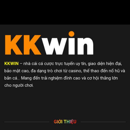
KKWIN
Nguyên
Và
Có
Nhân
Hấp
Uy
Và
Dẫn
Tín
Cách
Không?
Khắc
Đánh
Phục
Giá
Hiệu
Chi
Quả
Tiết
Từ
Người
Chơi
KKWIN
– nhà cái cá cược trực tuyến uy tín, giao diện hiện đại,
bảo mật cao, đa dạng trò chơi từ casino, thể thao đến nổ hũ và
Chi tiết về luật chơi cụ thể
bắn cá... Mang đến trải nghiệm đỉnh cao và cơ hội thắng lớn
cho người chơi.
Hướng dẫn chơi, nạp – rút
Một điểm mạnh của
tin tức KKWIN
là phần hướng dẫn thao
tác chi tiết, dễ đọc và trực quan. Đó là:
Đăng ký tài khoản được trình bày qua từng bước, kèm ví dụ
GIỚI THIỆU
cụ thể.