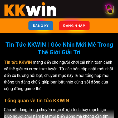
ĐĂNG KÝ
ĐĂNG NHẬP
Tin Tức KKWIN | Góc Nhìn Mới Mẻ Trong
Thế Giới Giải Trí
Tin tức KKWIN
mang đến cho người chơi cái nhìn toàn cảnh
về thế giới cá cược trực tuyến. Từ các bản cập nhật mới nhất
đến xu hướng nổi bật, chuyên mục này là nơi tổng hợp mọi
thông tin đáng chú ý giúp bạn bắt nhịp cùng sôi động của
cộng đồng game thủ.
Tổng quan về tin tức KKWIN
Các nội dung trong chuyên mục được trình bày mạch lạc
giúp người chơi nắm bắt mọi biến động mà không cần tìm