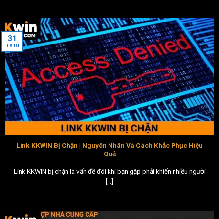
Theo dõi tin tức
không đơn giản chỉ là đọc mà còn là cách
tiếp cận một thế giới đa chiều, nơi mỗi chi tiết nhỏ đều mang
giá trị riêng. Người đọc hiểu rõ hơn về luật chơi, khuyến mãi,
31
Th10
chiến lược và cơ hội đầu tư thời gian hiệu quả.
Một vài lợi ích nổi bật mà chuyên mục mang lại có thể kể
đến:
Nắm rõ thay đổi trong luật lệ game để tránh sai sót khi tham
gia.
Biết trước các chương trình khuyến mãi định kỳ hấp dẫn.
Link KKWIN Bị Chặn | Nguyên Nhân Và Cách Khắc Phục Hiệu
Theo dõi lịch thi đấu thể thao, kết quả xổ số và đá gà nhanh
Quả
chóng.
Link KKWIN bị chặn là vấn đề đôi khi bạn gặp phải khiến nhiều người
Học hỏi mẹo thực tế từ người từng chiến thắng nhiều lần.
[...]
Cảm thấy an tâm khi mọi nguồn tin đều được xác thực rõ
ràng.