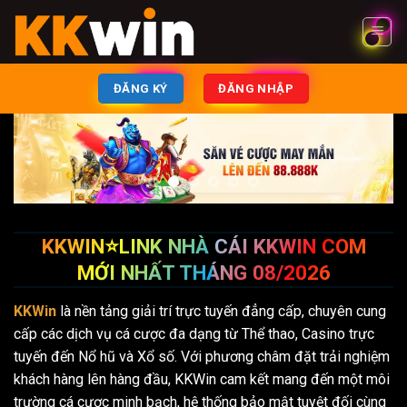
ĐĂNG KÝ
ĐĂNG NHẬP
KKWIN⭐️LINK NHÀ CÁI KKWIN COM
MỚI NHẤT THÁNG 08/2026
KKWin
là nền tảng giải trí trực tuyến đẳng cấp, chuyên cung
cấp các dịch vụ cá cược đa dạng từ Thể thao, Casino trực
tuyến đến Nổ hũ và Xổ số. Với phương châm đặt trải nghiệm
khách hàng lên hàng đầu, KKWin cam kết mang đến một môi
trường cá cược minh bạch, hệ thống bảo mật tuyệt đối cùng