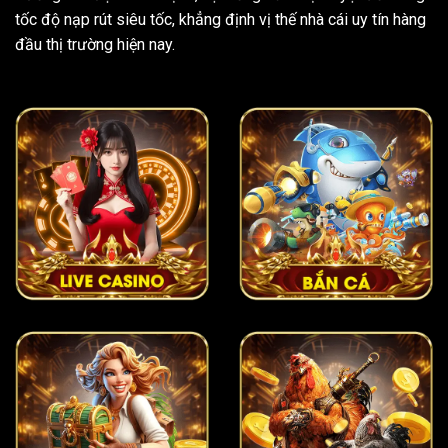
tốc độ nạp rút siêu tốc, khẳng định vị thế nhà cái uy tín hàng
đầu thị trường hiện nay.