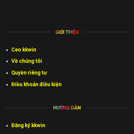
Năm
Cột mốc phát triển
Thành lập tại Manila, Philippines với định hướng trở
2018
thành thương hiệu giải trí kỹ thuật số tầm khu vực.
GIỚI THIỆU
Nhận chứng nhận hoạt động quốc tế từ PAGCOR,
2019
IOM.
2020
Bắt tay liên kết thêm nhiều nhà phát hành.
Ceo kkwin
2021
Triển khai hệ thống bảo mật AES-256, SSL 128.
Về chúng tôi
Đạt mốc 2 triệu tài khoản đăng ký hoạt động tại
2022
Quyền riêng tư
Đông Nam Á.
Ra mắt giao diện mobile tối ưu, bổ sung hỗ trợ
Điều khoản điều kiện
2023
crypto gồm USDT, BTC.
2024
Mở rộng hoạt động.
HƯỚNG DẪN
Cập nhật AI giám sát gian lận thời gian thực, hướng
2025
tới mục tiêu trở thành top 3 thương hiệu cá cược
công nghệ cao châu Á.
Đăng ký kkwin
Đánh giá từ cộng đồng