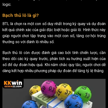
logic.
Bạch thủ lô là gì?
BTL là chọn ra một con số duy nhất trong kỳ quay và dự đoán
kết quả chính xác của giải đặc biệt hoặc giải lô. Hình thức này
giúp người chơi tập trung vào một con số, tăng cơ hội trúng
thưởng so với đánh lô nhiều số.
Bạch thủ lô còn được đánh giá cao bởi tính chiến lược, cần
theo dõi các kỳ quay trước, phân tích xu hướng xuất hiện của
số để dự đoán hiệu quả. Khi nắm chắc quy tắc, người chơi dễ
dàng kết hợp nhiều phương pháp dự đoán để tăng tỷ lệ thắng.