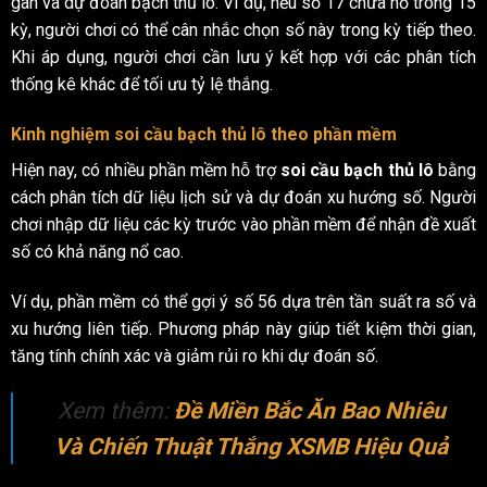
gan và dự đoán bạch thủ lô. Ví dụ, nếu số 17 chưa nổ trong 15
kỳ, người chơi có thể cân nhắc chọn số này trong kỳ tiếp theo.
Khi áp dụng, người chơi cần lưu ý kết hợp với các phân tích
thống kê khác để tối ưu tỷ lệ thắng.
Kinh nghiệm soi cầu bạch thủ lô theo phần mềm
Hiện nay, có nhiều phần mềm hỗ trợ
soi cầu bạch thủ lô
bằng
cách phân tích dữ liệu lịch sử và dự đoán xu hướng số. Người
chơi nhập dữ liệu các kỳ trước vào phần mềm để nhận đề xuất
số có khả năng nổ cao.
Ví dụ, phần mềm có thể gợi ý số 56 dựa trên tần suất ra số và
xu hướng liên tiếp. Phương pháp này giúp tiết kiệm thời gian,
tăng tính chính xác và giảm rủi ro khi dự đoán số.
Xem thêm:
Đề Miền Bắc Ăn Bao Nhiêu
Và Chiến Thuật Thắng XSMB Hiệu Quả