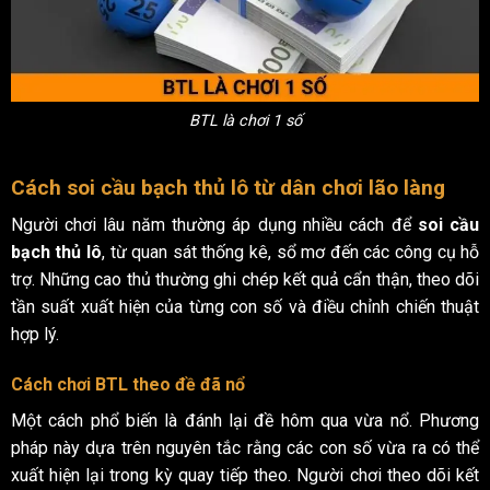
BTL là chơi 1 số
Cách soi cầu bạch thủ lô từ dân chơi lão làng
Người chơi lâu năm thường áp dụng nhiều cách để
soi cầu
bạch thủ lô
, từ quan sát thống kê, sổ mơ đến các công cụ hỗ
trợ. Những cao thủ thường ghi chép kết quả cẩn thận, theo dõi
tần suất xuất hiện của từng con số và điều chỉnh chiến thuật
hợp lý.
Cách chơi BTL theo đề đã nổ
Một cách phổ biến là đánh lại đề hôm qua vừa nổ. Phương
pháp này dựa trên nguyên tắc rằng các con số vừa ra có thể
xuất hiện lại trong kỳ quay tiếp theo. Người chơi theo dõi kết