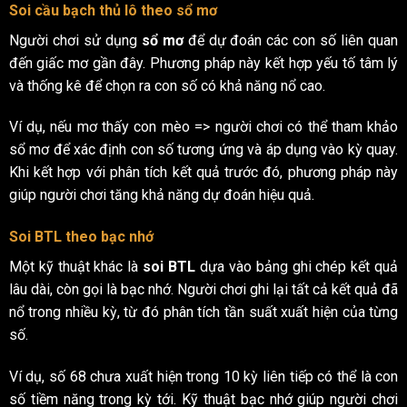
Soi cầu bạch thủ lô theo sổ mơ
Người chơi sử dụng
sổ mơ
để dự đoán các con số liên quan
đến giấc mơ gần đây. Phương pháp này kết hợp yếu tố tâm lý
và thống kê để chọn ra con số có khả năng nổ cao.
Ví dụ, nếu mơ thấy con mèo => người chơi có thể tham khảo
sổ mơ để xác định con số tương ứng và áp dụng vào kỳ quay.
Khi kết hợp với phân tích kết quả trước đó, phương pháp này
giúp người chơi tăng khả năng dự đoán hiệu quả.
Soi BTL theo bạc nhớ
Một kỹ thuật khác là
soi BTL
dựa vào bảng ghi chép kết quả
lâu dài, còn gọi là bạc nhớ. Người chơi ghi lại tất cả kết quả đã
nổ trong nhiều kỳ, từ đó phân tích tần suất xuất hiện của từng
số.
Ví dụ, số 68 chưa xuất hiện trong 10 kỳ liên tiếp có thể là con
số tiềm năng trong kỳ tới. Kỹ thuật bạc nhớ giúp người chơi