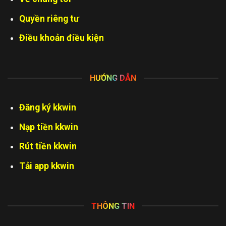
Quyền riêng tư
Điều khoản điều kiện
HƯỚNG DẪN
Đăng ký kkwin
Nạp tiền kkwin
Rút tiền kkwin
Tải app kkwin
THÔNG TIN