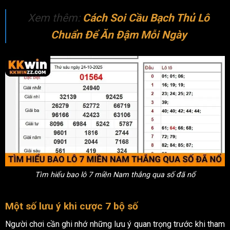
Xem thêm:
Cách Soi Cầu Bạch Thủ Lô
Chuẩn Để Ăn Đậm Mỗi Ngày
Tìm hiểu bao lô 7 miền Nam thắng qua số đã nổ
Một số lưu ý khi cược 7 bộ số
Người chơi cần ghi nhớ những lưu ý quan trọng trước khi tham