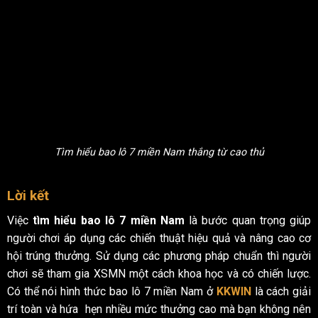
Tìm hiểu bao lô 7 miền Nam thắng từ cao thủ
Lời kết
Việc
tìm hiểu bao lô 7 miền Nam
là bước quan trọng giúp
người chơi áp dụng các chiến thuật hiệu quả và nâng cao cơ
hội trúng thưởng. Sử dụng các phương pháp chuẩn thì người
chơi sẽ tham gia XSMN một cách khoa học và có chiến lược.
Có thể nói hình thức bao lô 7 miền Nam ở
KKWIN
là cách giải
trí toàn và hứa hẹn nhiều mức thưởng cao mà bạn không nên