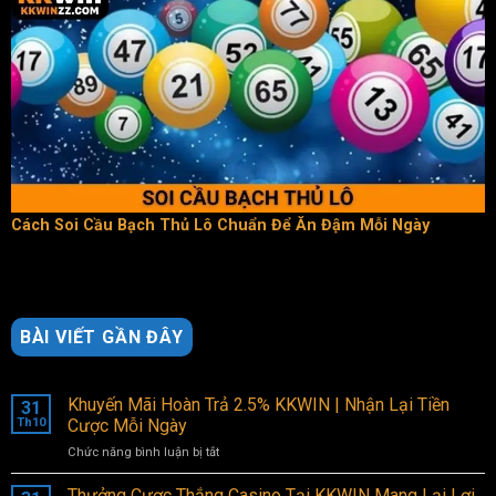
Cách Soi Cầu Bạch Thủ Lô Chuẩn Để Ăn Đậm Mỗi Ngày
BÀI VIẾT GẦN ĐÂY
Khuyến Mãi Hoàn Trả 2.5% KKWIN | Nhận Lại Tiền
31
Th10
Cược Mỗi Ngày
Chức năng bình luận bị tắt
ở
Khuyến
Mãi
Thưởng Cược Thắng Casino Tại KKWIN Mang Lại Lợi