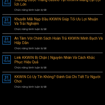
31
Hoàn
Th10
Ích Lớn
Trả
Chức năng bình luận bị tắt
ở
2.5%
Thưởng
KKWIN
Cược
Khuyến Mãi Nạp Đầu KKWIN Giúp Tối Ưu Lợi Nhuận
|
31
Thắng
Nhận
Th10
Và Trải Nghiệm
Casino
Lại
Chức năng bình luận bị tắt
ở
Tại
Tiền
Khuyến
KKWIN
Cược
Mãi
An Tâm Với Chính Sách Hoàn Trả KKWIN Minh Bạch Và
Mang
31
Mỗi
Nạp
Lại
Th10
Hấp Dẫn
Ngày
Đầu
Lợi
Chức năng bình luận bị tắt
ở
KKWIN
Ích
An
Giúp
Lớn
Tâm
Link KKWIN Bị Chặn | Nguyên Nhân Và Cách Khắc
Tối
31
Với
Ưu
Th10
Phục Hiệu Quả
Chính
Lợi
Chức năng bình luận bị tắt
ở
Sách
Nhuận
Link
Hoàn
Và
KKWIN
KKWIN Có Uy Tín Không? Đánh Giá Chi Tiết Từ Người
Trả
31
Trải
Bị
KKWIN
Th10
Chơi
Nghiệm
Chặn
Minh
Chức năng bình luận bị tắt
ở
|
Bạch
KKWIN
Nguyên
Và
Có
Nhân
Hấp
Uy
Và
Dẫn
Tín
Cách