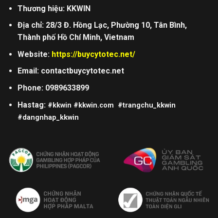
Thương hiệu: KKWIN
Địa chỉ: 28/3 Đ. Hồng Lạc, Phường 10, Tân Bình,
Thành phố Hồ Chí Minh, Vietnam
Website:
https://buycytotec.net/
Email: contactbuycytotec.net
Phone: 0989633899
Hastag:
#kkwin #kkwin.com #trangchu_kkwin
#dangnhap_kkwin