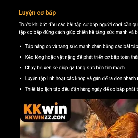
Luyện cơ bắp
Trước khi bắt đầu các bài tập cơ bắp người chơi cần qu
tập cơ bắp đúng cách giúp chiến kê tăng sức mạnh và bền
Tập nâng cơ và tăng sức mạnh chân bằng các bài tập
Kéo lông hoặc vật nặng để phát triển cơ bắp toàn thâ
Chạy bộ xen kẽ giúp gà tăng sức bền tim mạch.
Luyện tập linh hoạt các khớp và gân để ra đòn nhanh 
Thiết lập lịch tập đều đặn hàng ngày để cơ bắp phát t