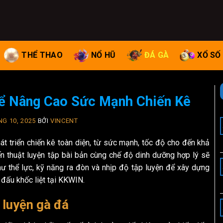
THỂ THAO
NỔ HŨ
ĐÁ GÀ
XỔ SỐ
Để Nâng Cao Sức Mạnh Chiến Kê
NG 10, 2025
BỞI
VINCENT
t triển chiến kê toàn diện, từ sức mạnh, tốc độ cho đến khả
ến thuật luyện tập bài bản cùng chế độ dinh dưỡng hợp lý sẽ
 thể lực, kỹ năng ra đòn và nhịp độ tập luyện để xây dựng
 đấu khốc liệt tại KKWIN.
 luyện gà đá