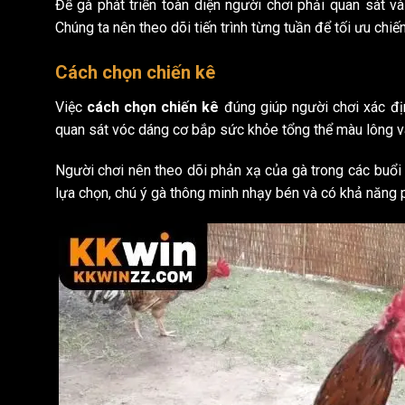
Để gà phát triển toàn diện người chơi phải quan sát v
Chúng ta nên theo dõi tiến trình từng tuần để tối ưu chiế
Cách chọn chiến kê
Việc
cách chọn chiến kê
đúng giúp người chơi xác địn
quan sát vóc dáng cơ bắp sức khỏe tổng thể màu lông và
Người chơi nên theo dõi phản xạ của gà trong các buổi 
lựa chọn, chú ý gà thông minh nhạy bén và có khả năng p