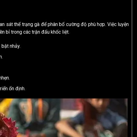
an sát thể trạng gà để phân bổ cường độ phù hợp. Việc luyện
 bỉ trong các trận đấu khốc liệt.
 bật nhảy.
n.
nhẹn.
riển ổn định.