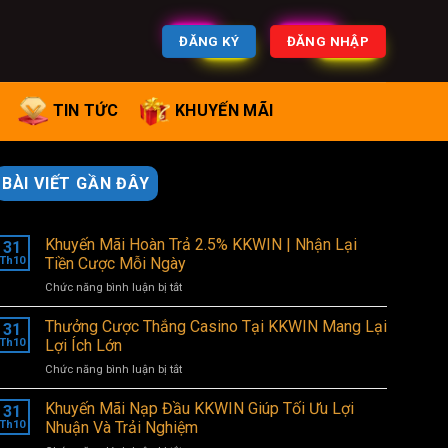
ĐĂNG KÝ
ĐĂNG NHẬP
TIN TỨC
KHUYẾN MÃI
BÀI VIẾT GẦN ĐÂY
Khuyến Mãi Hoàn Trả 2.5% KKWIN | Nhận Lại
31
Th10
Tiền Cược Mỗi Ngày
Chức năng bình luận bị tắt
ở
Khuyến
Mãi
Thưởng Cược Thắng Casino Tại KKWIN Mang Lại
31
Hoàn
Th10
Lợi Ích Lớn
Trả
Chức năng bình luận bị tắt
ở
2.5%
Thưởng
KKWIN
Cược
Khuyến Mãi Nạp Đầu KKWIN Giúp Tối Ưu Lợi
|
31
Thắng
Nhận
Th10
Nhuận Và Trải Nghiệm
Casino
Lại