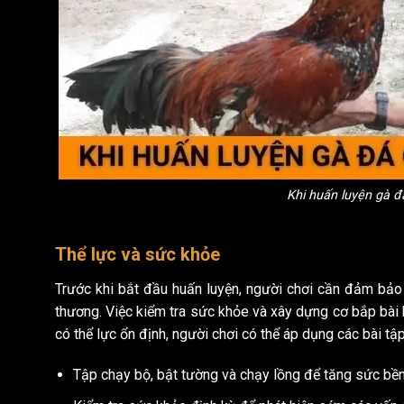
Khi huấn luyện gà đ
Thể lực và sức khỏe
Trước khi bắt đầu huấn luyện, người chơi cần đảm bả
thương. Việc kiểm tra sức khỏe và xây dựng cơ bắp bài b
có thể lực ổn định, người chơi có thể áp dụng các bài tậ
Tập chạy bộ, bật tường và chạy lồng để tăng sức bề