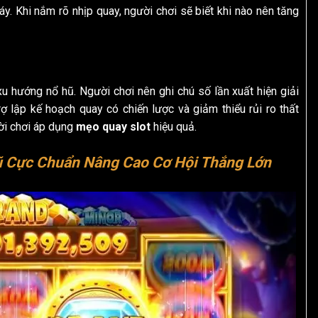
y. Khi nắm rõ nhịp quay, người chơi sẽ biết khi nào nên tăng
xu hướng nổ hũ. Người chơi nên ghi chú số lần xuất hiện giải
ợ lập kế hoạch quay có chiến lược và giảm thiểu rủi ro thất
ời chơi áp dụng
mẹo quay slot
hiệu quả.
ũ Cực Chuẩn Nâng Cao Cơ Hội Thắng Lớn