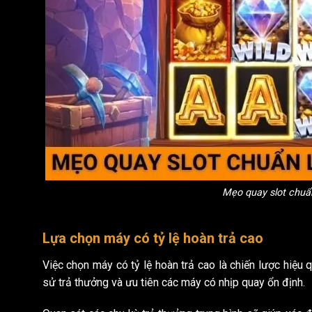
Mẹo quay slot chuẩn
Lựa chọn máy có tỷ lệ hoàn trả cao
Việc chọn máy có tỷ lệ hoàn trả cao là chiến lược hiệu
sử trả thưởng và ưu tiên các máy có nhịp quay ổn định.