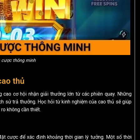
 cược thông minh
cao thủ
g cao cơ hội nhận giải thưởng lớn từ các phiên quay. Những
ịch sử trả thưởng. Học hỏi từ kinh nghiệm của cao thủ sẽ giúp
 ro không cần thiết.
ặt cược để xác định khoảng thời gian lý tưởng. Một số thời