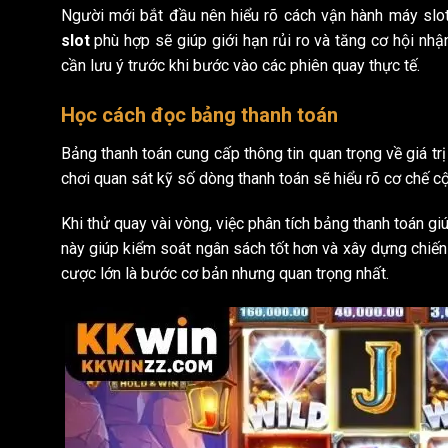
Người mới bắt đầu nên hiểu rõ cách vận hành máy slo
slot
phù hợp sẽ giúp giới hạn rủi ro và tăng cơ hội nh
cần lưu ý trước khi bước vào các phiên quay thực tế.
Học cách đọc bảng thanh toán
Bảng thanh toán cung cấp thông tin quan trọng về giá tr
chơi quan sát kỹ số dòng thanh toán sẽ hiểu rõ cơ chế cộ
Khi thử quay vài vòng, việc phân tích bảng thanh toán g
này giúp kiểm soát ngân sách tốt hơn và xây dựng chiến 
cược lớn là bước cơ bản nhưng quan trọng nhất.