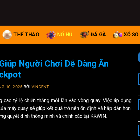
THỂ THAO
NỔ HŨ
ĐÁ GÀ
XỔ SỐ
 Giúp Người Chơi Dễ Dàng Ăn
ckpot
NG 10, 2025
BỞI
VINCENT
g cao tỷ lệ chiến thắng mỗi lần vào vòng quay. Việc áp dụng
 của máy quay sẽ giúp kết quả trở nên ổn định và hấp dẫn hơn.
ững quyết định thông minh và chính xác tại KKWIN.