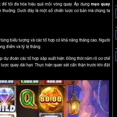
t để tối đa hóa hiệu quả mỗi vòng quay. Áp dụng
mẹo quay
ận thưởng. Dưới đây là một số chiến lược cơ bản mà chúng ta
ị từng biểu tượng và các tổ hợp có khả năng thắng cao. Người
ng điểm và tỷ lệ thắng.
iúp dự đoán các tổ hợp sắp xuất hiện. Đồng thời nắm rõ cơ chế
lược quay dài hạn. Thực hiện quan sát cẩn thận trước khi đặt