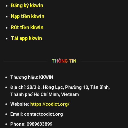
Đăng ký kkwin
Nạp tiền kkwin
Rút tiền kkwin
Tải app kkwin
THÔNG TIN
Thương hiệu: KKWIN
Địa chỉ: 28/3 Đ. Hồng Lạc, Phường 10, Tân Bình,
Thành phố Hồ Chí Minh, Vietnam
Website:
https://codict.org/
Email: contactcodict.org
Phone: 0989633899