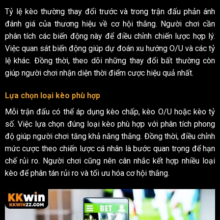
Tỷ lệ kèo thường thay đổi trước và trong trận đấu phản ánh
đánh giá của thương hiệu về cơ hội thắng. Người chơi cần
phân tích các biến động này để điều chỉnh chiến lược hợp lý.
Việc quan sát biến động giúp dự đoán xu hướng O/U và các tỷ
lệ khác. Đồng thời, theo dõi những thay đổi bất thường còn
giúp người chơi nhận diện thời điểm cược hiệu quả nhất.
Lựa chọn loại kèo phù hợp
Mỗi trận đấu có thể áp dụng kèo chấp, kèo O/U hoặc kèo tỷ
số. Việc lựa chọn đúng loại kèo phù hợp với phân tích phong
độ giúp người chơi tăng khả năng thắng. Đồng thời, điều chỉnh
mức cược theo chiến lược cá nhân là bước quan trọng để hạn
chế rủi ro. Người chơi cũng nên cân nhắc kết hợp nhiều loại
kèo để phân tán rủi ro và tối ưu hóa cơ hội thắng.