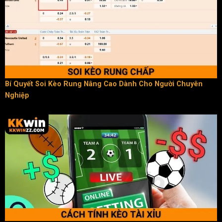
Bí Quyết Soi Kèo Rung Nâng Cao Dành Cho Người Chuyên
Nghiệp