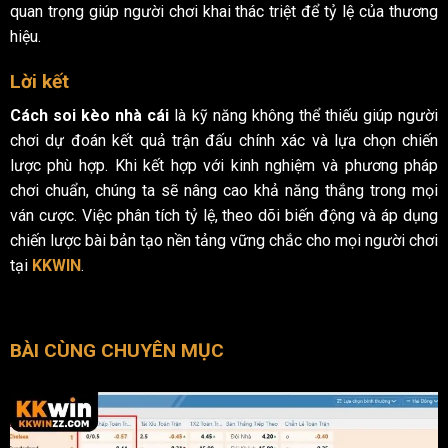
quan trọng giúp người chơi khai thác triệt để tỷ lệ của thương
hiệu.
Lời kết
Cách soi kèo nhà cái
là kỹ năng không thể thiếu giúp người
chơi dự đoán kết quả trận đấu chính xác và lựa chọn chiến
lược phù hợp. Khi kết hợp với kinh nghiệm và phương pháp
chơi chuẩn, chúng ta sẽ nâng cao khả năng thắng trong mọi
ván cược. Việc phân tích tỷ lệ, theo dõi biến động và áp dụng
chiến lược bài bản tạo nền tảng vững chắc cho mọi người chơi
tại
KKWIN
.
BÀI CÙNG CHUYÊN MỤC