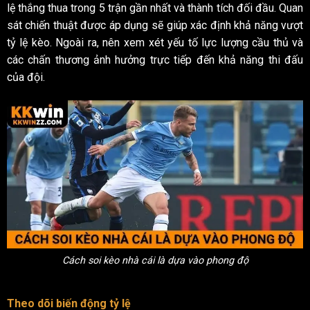
lệ thắng thua trong 5 trận gần nhất và thành tích đối đầu. Quan
sát chiến thuật được áp dụng sẽ giúp xác định khả năng vượt
tỷ lệ kèo. Ngoài ra, nên xem xét yếu tố lực lượng cầu thủ và
các chấn thương ảnh hưởng trực tiếp đến khả năng thi đấu
của đội.
Cách soi kèo nhà cái là dựa vào phong độ
Theo dõi biến động tỷ lệ