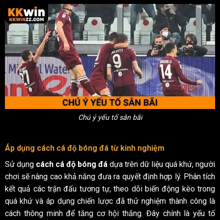
Chú ý yếu tố sân bãi
Áp dụng cách cá độ bóng đá từ kinh nghiệm
Sử dụng
cách cá độ bóng đá
dựa trên dữ liệu quá khứ, người
chơi sẽ nâng cao khả năng đưa ra quyết định hợp lý. Phân tích
kết quả các trận đấu tương tự, theo dõi biến động kèo trong
quá khứ và áp dụng chiến lược đã thử nghiệm thành công là
cách thông minh để tăng cơ hội thắng. Đây chính là yếu tố